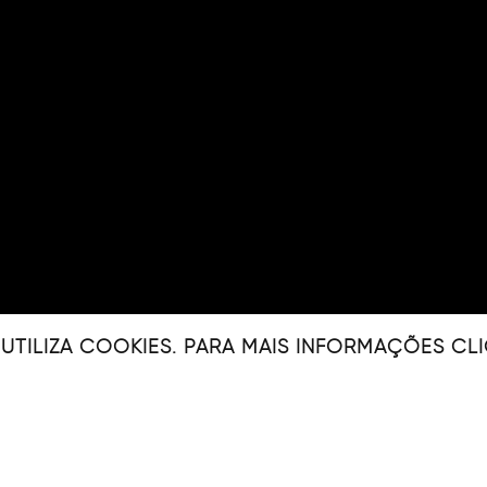
E UTILIZA COOKIES. PARA MAIS INFORMAÇÕES
CLI