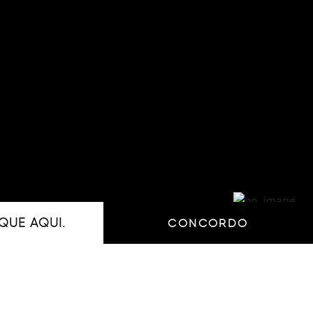
QUE AQUI.
CONCORDO