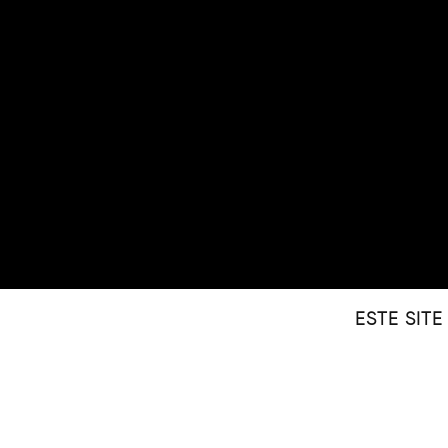
ESTE SIT