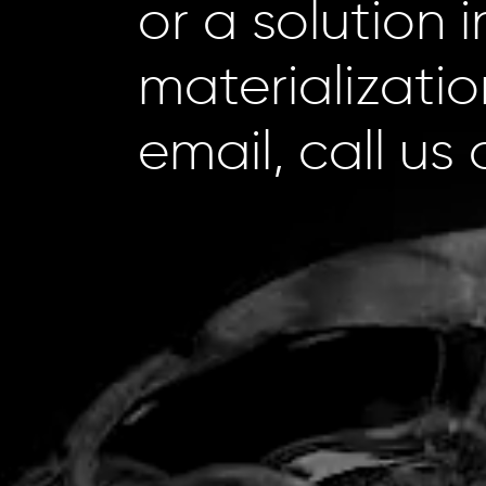
or a solution 
materializatio
email, call us o